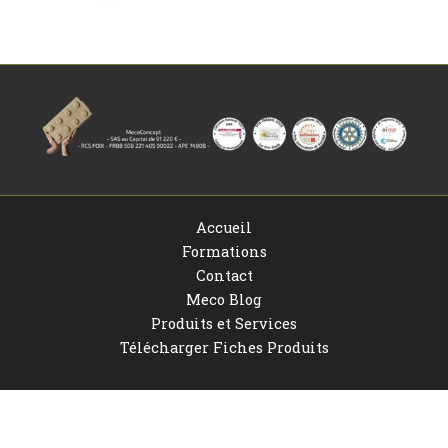
Accueil
Formations
Contact
Meco Blog
Produits et Services
Télécharger Fiches Produits