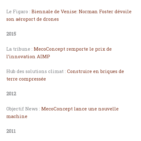
Le Figaro :
Biennale de Venise: Norman Foster dévoile
son aéroport de drones
2015
La tribune :
MecoConcept remporte le prix de
l’innovation AIMP
Hub des solutions climat :
Construire en briques de
terre compressée
2012
Objectif News :
MecoConcept lance une nouvelle
machine
2011