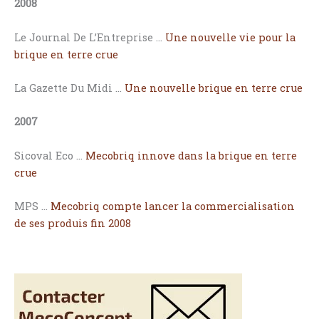
2008
Le Journal De L’Entreprise …
Une nouvelle vie pour la
brique en terre crue
La Gazette Du Midi …
Une nouvelle brique en terre crue
2007
Sicoval Eco …
Mecobriq innove dans la brique en terre
crue
MPS …
Mecobriq compte lancer la commercialisation
de ses produis fin 2008