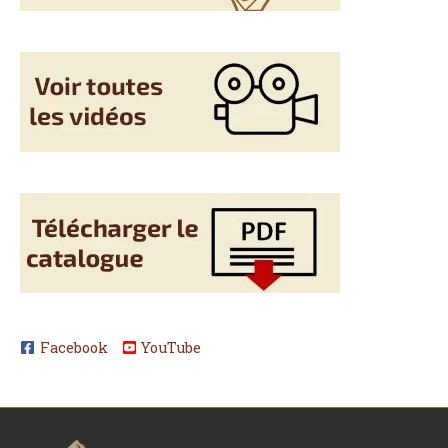
Facebook
YouTube