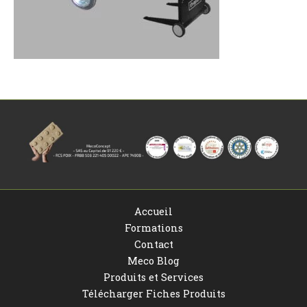
Accueil
Formations
Contact
Meco Blog
Produits et Services
Télécharger Fiches Produits