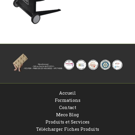
Accueil
Formations
Contact
Meco Blog
Produits et Services
Télécharger Fiches Produits