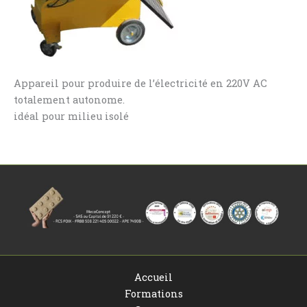
Appareil pour produire de l’électricité en 220V AC
totalement autonome.
idéal pour milieu isolé
Accueil
Formations