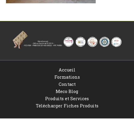
Accueil
Formations
Contact
Meco Blog
Produits et Services
Télécharger Fiches Produits