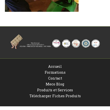
Accueil
Formations
Contact
Meco Blog
Produits et Services
Télécharger Fiches Produits