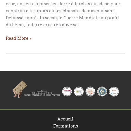
crue, en terre à pisée, en terre à torchis ou adobe pour
construire les murs ou les cloisons de nos maisons.
Délaissée après la seconde Guerre Mondiale au profit
du béton, la terre crue retrouve ses
Read More »
Accueil
Formations