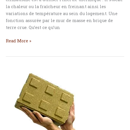
la chaleur ou la fraîcheur en freinant ainsi les
variations de température au sein du logement. Une
fonction assurée par le mur de masse en brique de
terre crue. Qu’est ce qu’un
Read More »
Un
concept
révolutionnaire