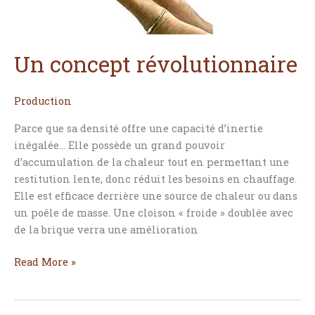
Un concept révolutionnaire
Production
Parce que sa densité offre une capacité d’inertie
inégalée… Elle possède un grand pouvoir
d’accumulation de la chaleur tout en permettant une
restitution lente, donc réduit les besoins en chauffage.
Elle est efficace derrière une source de chaleur ou dans
un poêle de masse. Une cloison « froide » doublée avec
de la brique verra une amélioration
Read More »