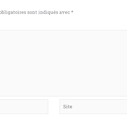
bligatoires sont indiqués avec
*
Site