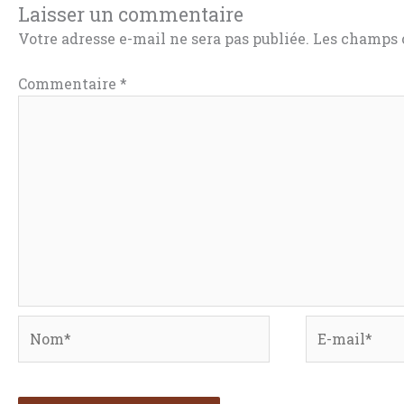
Laisser un commentaire
Votre adresse e-mail ne sera pas publiée.
Les champs o
Commentaire
*
Nom*
E-
mail*