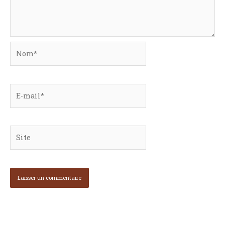
Nom*
E-
mail*
Site