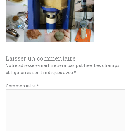
Laisser un commentaire
Votre adresse e-mail ne sera pas publiée.
Les champs
obligatoires sont indiqués avec
*
Commentaire
*