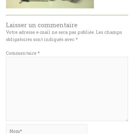
Laisser un commentaire
Votre adresse e-mail ne sera pas publiée.
Les champs
obligatoires sont indiqués avec
*
Commentaire
*
Nom*