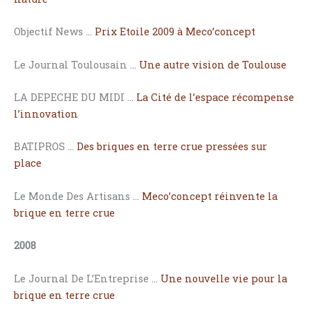
Objectif News …
Prix Etoile 2009 à Meco’concept
Le Journal Toulousain …
Une autre vision de Toulouse
LA DEPECHE DU MIDI …
La Cité de l’espace récompense
l’innovation
BATIPROS …
Des briques en terre crue pressées sur
place
Le Monde Des Artisans …
Meco’concept réinvente la
brique en terre crue
2008
Le Journal De L’Entreprise …
Une nouvelle vie pour la
brique en terre crue