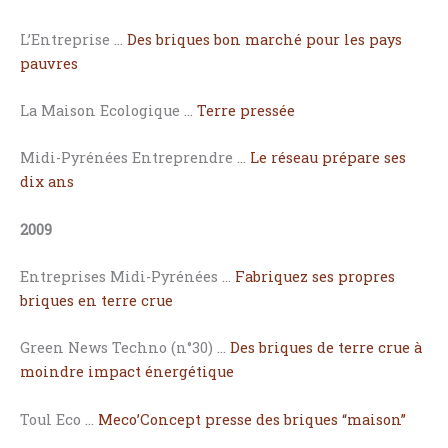
L’Entreprise …
Des briques bon marché pour les pays
pauvres
La Maison Ecologique …
Terre pressée
Midi-Pyrénées Entreprendre …
Le réseau prépare ses
dix ans
2009
Entreprises Midi-Pyrénées …
Fabriquez ses propres
briques en terre crue
Green News Techno (n°30) …
Des briques de terre crue à
moindre impact énergétique
Toul Eco …
Meco’Concept presse des briques “maison”