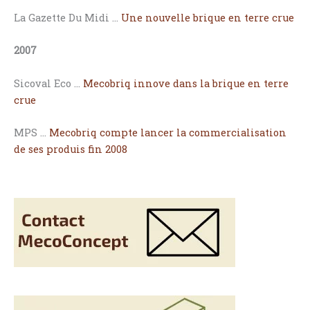
La Gazette Du Midi …
Une nouvelle brique en terre crue
2007
Sicoval Eco …
Mecobriq innove dans la brique en terre
crue
MPS …
Mecobriq compte lancer la commercialisation
de ses produis fin 2008